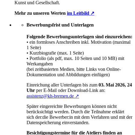
Kunst und Gesellschaft.
Mehr zu unseren Werten
im Leitbild ↗
Bewerbungsfrist und Unterlagen
Folgende Bewerbungsunterlagen sind einzureichen:
• ein formloses Anschreiben inkl. Motivation (maximal
1 Seite)
• Kurzbiografie (max. 1 Seite)
• Portfolio (als pdf, max. 10 Seiten und 10 MB) mit
Werkangaben
(bei zeitbasierten Medien, bitte Links von Online-
Dokumentation und Abbildungen einfügen)
Einreichung aller Unterlagen bis zum
03. Mai 2026, 24
Uhr
per E-Mail oder Download-Link an:
assistenz@kh-bremen.de ↗
Später eingereichte Bewerbungen können nicht
berücksichtigt werden. Durch die Teilnahme erklärt
sich der:die Bewerber:in mit dem Verfahren und mit der
Datenspeicherung einverstanden.
Besichtigungstermine für die Ateliers finden an