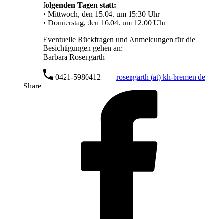
folgenden Tagen statt:
• Mittwoch, den 15.04. um 15:30 Uhr
• Donnerstag, den 16.04. um 12:00 Uhr
Eventuelle Rückfragen und Anmeldungen für die
Besichtigungen gehen an:
Barbara Rosengarth
0421-5980412
rosengarth (at) kh-bremen.de
Share