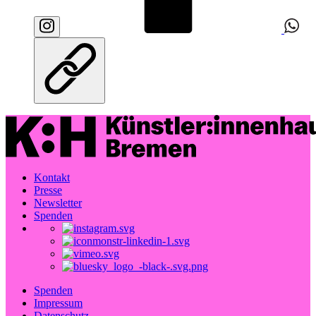
Kontakt
Presse
Newsletter
Spenden
Spenden
Impressum
Datenschutz