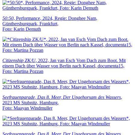
50:50
, Performance, 2024, Regie: Donghee Nam,
Günthersburgpark, Frankfurt,
Foto: Karin Demuth
Citizenship ZK/U
, 2022, Jan van Esch Vom Dach zum Boot. Mit
einem Dach über Wasser von Berlin nach Kassel, documenta15,
Foto: Martina Pozzan
Seefrauenparade, Das 8. Meer, Der Ungehorsam des Wassers
,
2023 MS Stubnitz, Hamburg,
Foto: Maayan Windmuller
Seefrauenparade, Das 8. Meer, Der Ungehorsam des Wassers
,