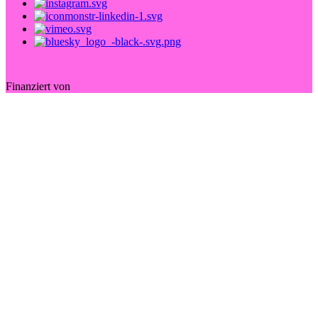
Finanziert von