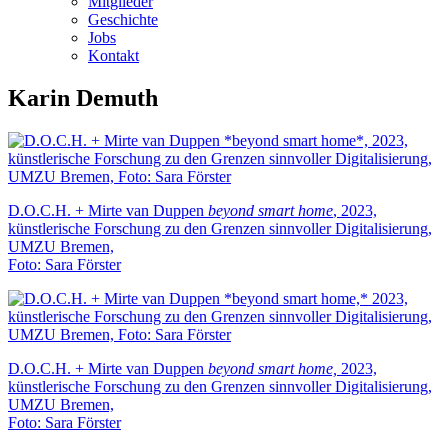
Mitglieder
Geschichte
Jobs
Kontakt
Karin Demuth
D.O.C.H. + Mirte van Duppen
beyond smart home
, 2023,
künstlerische Forschung zu den Grenzen sinnvoller Digitalisierung,
UMZU Bremen,
Foto: Sara Förster
D.O.C.H. + Mirte van Duppen
beyond smart home,
2023,
künstlerische Forschung zu den Grenzen sinnvoller Digitalisierung,
UMZU Bremen,
Foto: Sara Förster