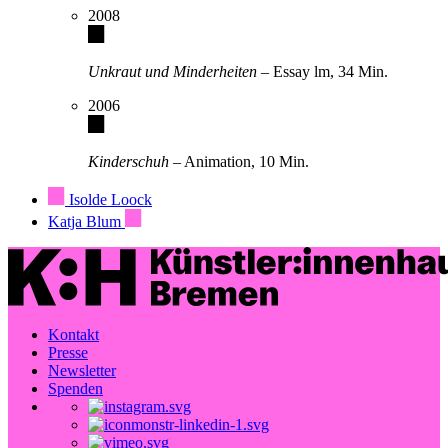
2008
Unkraut und Minderheiten
– Essay lm, 34 Min.
2006
Kinderschuh
– Animation, 10 Min.
Isolde Loock
Katja Blum
Kontakt
Presse
Newsletter
Spenden