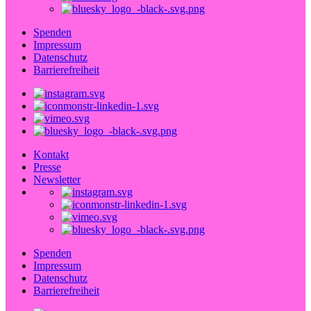
Spenden
Impressum
Datenschutz
Barrierefreiheit
Kontakt
Presse
Newsletter
Spenden
Impressum
Datenschutz
Barrierefreiheit