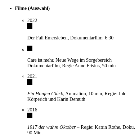
Filme (Auswahl)
2022
Der Fall Emersleben, Dokumentarfilm, 6:30
Care ist mehr. Neue Wege im Sorgebereich
Dokumentarfilm, Regie Anne Frisius, 50 min
2021
Ein Haufen Glück
, Animation, 10 min, Regie: Jule
Körperich und Karin Demuth
2016
1917 der wahre Oktober
– Regie: Katrin Rothe, Doku,
90 Min.