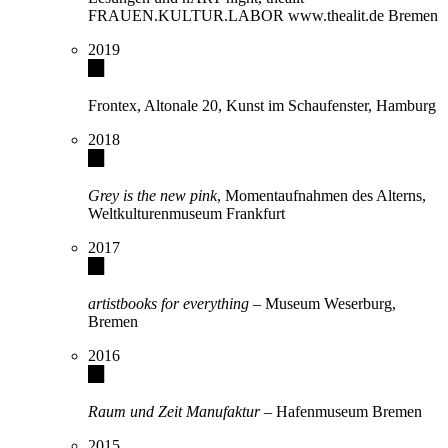
FRAUEN.KULTUR.LABOR www.thealit.de Bremen
2019
Frontex, Altonale 20, Kunst im Schaufenster, Hamburg
2018
Grey is the new pink
, Momentaufnahmen des Alterns,
Weltkulturenmuseum Frankfurt
2017
artistbooks for everything
– Museum Weserburg,
Bremen
2016
Raum und Zeit Manufaktur
– Hafenmuseum Bremen
2015