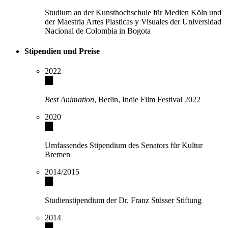
Studium an der Kunsthochschule für Medien Köln und
der Maestria Artes Plasticas y Visuales der Universidad
Nacional de Colombia in Bogota
Stipendien und Preise
2022
Best Animation
, Berlin, Indie Film Festival 2022
2020
Umfassendes Stipendium des Senators für Kultur
Bremen
2014/2015
Studienstipendium der Dr. Franz Stüsser Stiftung
2014