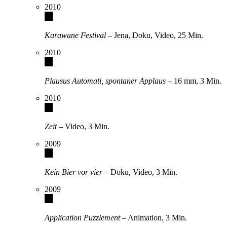
2010
Karawane Festival
– Jena, Doku, Video, 25 Min.
2010
Plausus Automati, spontaner Applaus
– 16 mm, 3 Min.
2010
Zeit
– Video, 3 Min.
2009
Kein Bier vor vier
– Doku, Video, 3 Min.
2009
Application Puzzlement
– Animation, 3 Min.