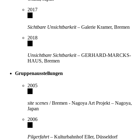
2017
Sichtbare Unsichtbarkeit
– Galerie Kramer, Bremen
2018
Unsichtbare Sichtbarkeit
– GERHARD-MARCKS-
HAUS, Bremen
Gruppenausstellungen
2005
site scenes
/ Bremen - Nagoya Art Projekt – Nagoya,
Japan
2006
Pilgerfahrt
– Kulturbahnhof Eller, Düsseldorf