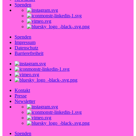
Spenden
Spenden
Impressum
Datenschutz
Barrierefreiheit
Kontakt
Presse
Newsletter
Spenden