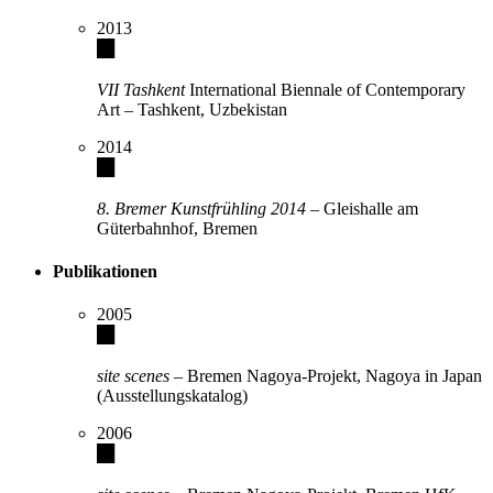
2013
VII Tashkent
International Biennale of Contemporary
Art – Tashkent, Uzbekistan
2014
8. Bremer Kunstfrühling 2014
– Gleishalle am
Güterbahnhof, Bremen
Publikationen
2005
site scenes
– Bremen Nagoya-Projekt, Nagoya in Japan
(Ausstellungskatalog)
2006