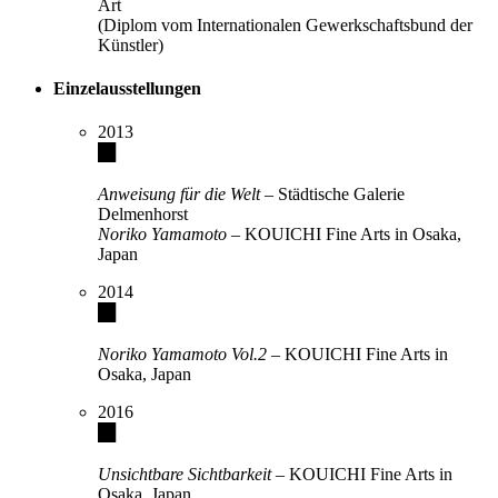
Art
(Diplom vom Internationalen Gewerkschaftsbund der
Künstler)
Einzelausstellungen
2013
Anweisung für die Welt
– Städtische Galerie
Delmenhorst
Noriko Yamamoto –
KOUICHI Fine Arts in Osaka,
Japan
2014
Noriko Yamamoto Vol.2
– KOUICHI Fine Arts in
Osaka, Japan
2016
Unsichtbare Sichtbarkeit
– KOUICHI Fine Arts in
Osaka, Japan