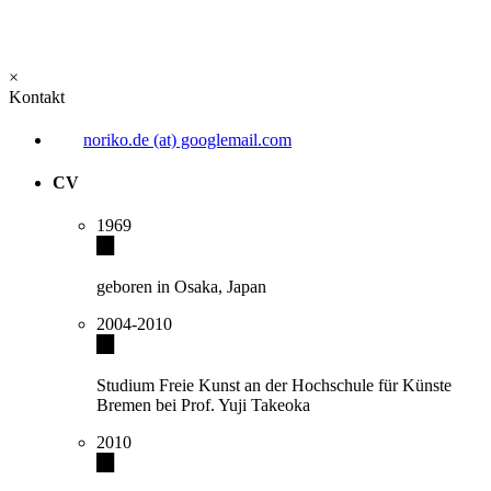
×
Kontakt
noriko.de (at) googlemail.com
CV
1969
geboren in Osaka, Japan
2004-2010
Studium Freie Kunst an der Hochschule für Künste
Bremen bei Prof. Yuji Takeoka
2010