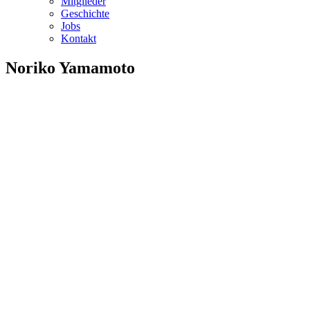
Mitglieder
Geschichte
Jobs
Kontakt
Noriko Yamamoto