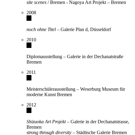
site scenes
/ Bremen - Nagoya Art Projekt – Bremen
2008
noch ohne Titel
– Galerie Plan d, Düsseldorf
2010
Diplomausstellung – Galerie in der Dechanatstraße
Bremen
2011
Meisterschülerausstellung – Weserburg Museum für
moderne Kunst Bremen
2012
Shizuoka Art Projekt
– Galerie in der Dechanatstrasse,
Bremen
strong through diversity
– Städtische Galerie Bremen