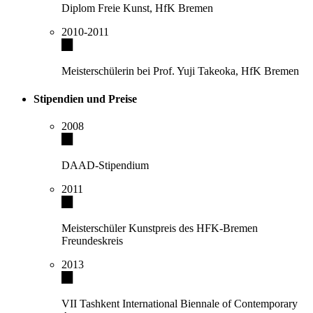
Diplom Freie Kunst, HfK Bremen
2010-2011
Meisterschülerin bei Prof. Yuji Takeoka, HfK Bremen
Stipendien und Preise
2008
DAAD-Stipendium
2011
Meisterschüler Kunstpreis des HFK-Bremen
Freundeskreis
2013
VII Tashkent International Biennale of Contemporary