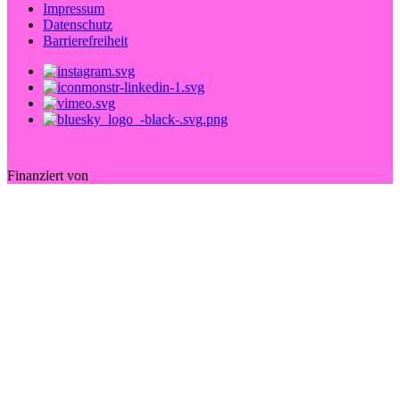
Impressum
Datenschutz
Barrierefreiheit
Finanziert von