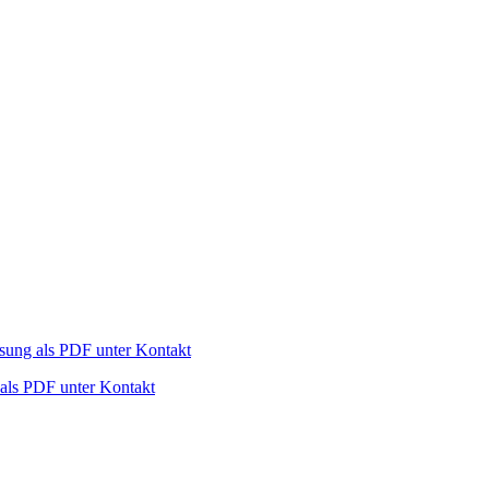
ng als PDF unter Kontakt