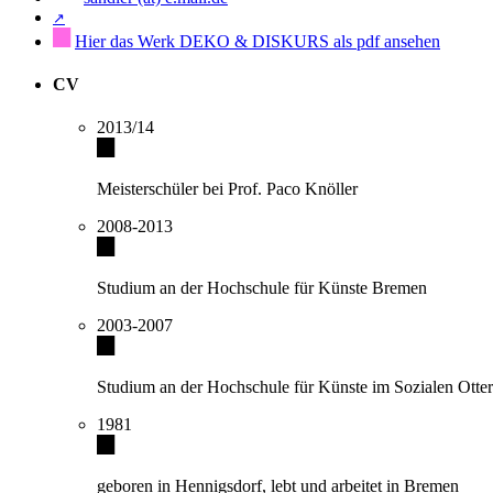
↗
Hier das Werk DEKO & DISKURS als pdf ansehen
CV
2013/14
Meisterschüler bei Prof. Paco Knöller
2008-2013
Studium an der Hochschule für Künste Bremen
2003-2007
Studium an der Hochschule für Künste im Sozialen Otte
1981
geboren in Hennigsdorf, lebt und arbeitet in Bremen