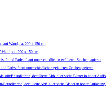
f Wand, ca. 200 x 150 cm
 und Farbstift auf unterschiedlichen gefalteten Zeichenpapieren
ift/Bristolkarton, detaillierte Abb. aller sechs Blätter in hoher Auflösu