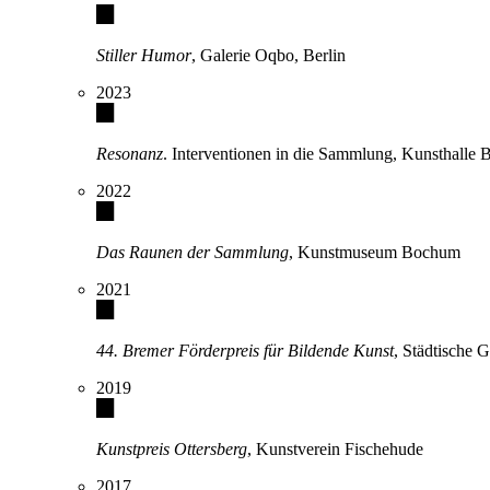
Stiller Humor
, Galerie Oqbo, Berlin
2023
Resonanz
. Interventionen in die Sammlung, Kunsthalle
2022
Das Raunen der Sammlung
, Kunstmuseum Bochum
2021
44. Bremer Förderpreis für Bildende Kunst
, Städtische 
2019
Kunstpreis Ottersberg
, Kunstverein Fischehude
2017