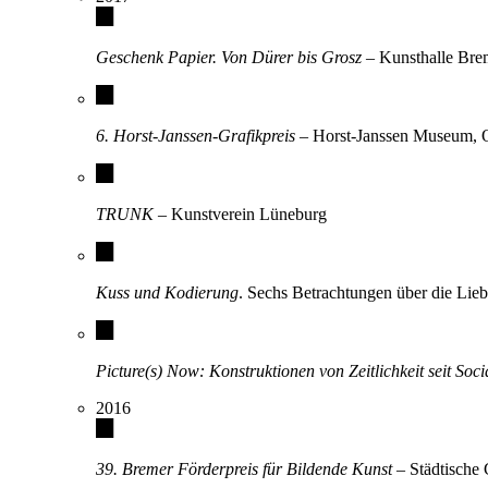
Geschenk Papier. Von Dürer bis Grosz
– Kunsthalle Br
6. Horst-Janssen-Grafikpreis
– Horst-Janssen Museum, 
TRUNK
– Kunstverein Lüneburg
Kuss und Kodierung
. Sechs Betrachtungen über die Lie
Picture(s) Now: Konstruktionen von Zeitlichkeit seit Soc
2016
39. Bremer Förderpreis für Bildende Kunst
– Städtische