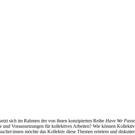
setzt sich im Rahmen der von ihnen konzipierten Reihe
Have We Passed
sse und Voraussetzungen für kollektives Arbeiten? Wie können Kollektiv
sucher:innen möchte das Kollektiv diese Themen erörtern und diskutier