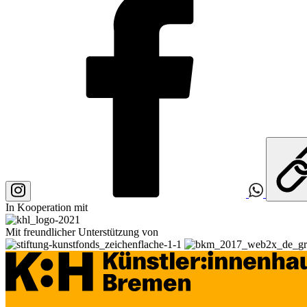
In Kooperation mit
Mit freundlicher Unterstützung von