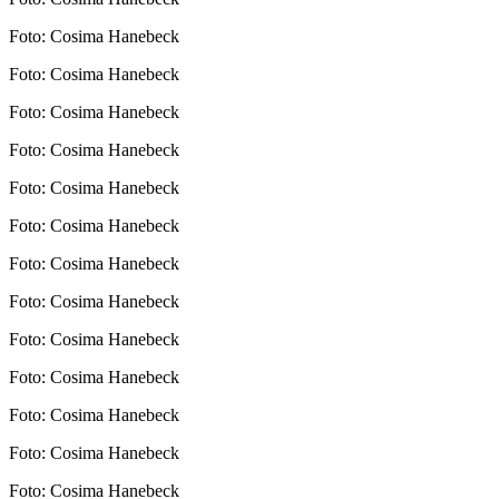
Foto: Cosima Hanebeck
Foto: Cosima Hanebeck
Foto: Cosima Hanebeck
Foto: Cosima Hanebeck
Foto: Cosima Hanebeck
Foto: Cosima Hanebeck
Foto: Cosima Hanebeck
Foto: Cosima Hanebeck
Foto: Cosima Hanebeck
Foto: Cosima Hanebeck
Foto: Cosima Hanebeck
Foto: Cosima Hanebeck
Foto: Cosima Hanebeck