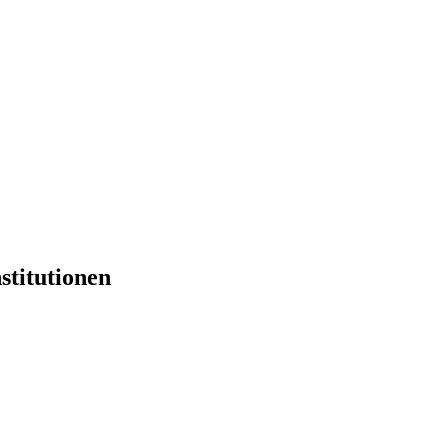
stitutionen