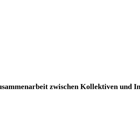
sammenarbeit zwischen Kollektiven und In