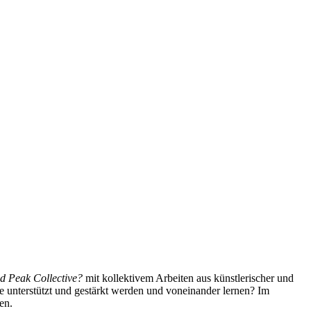
 Peak Collective?
mit kollektivem Arbeiten aus künstlerischer und
e unterstützt und gestärkt werden und voneinander lernen? Im
en.