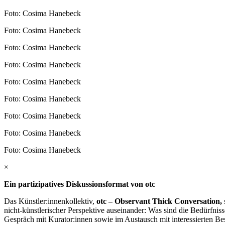
Foto: Cosima Hanebeck
Foto: Cosima Hanebeck
Foto: Cosima Hanebeck
Foto: Cosima Hanebeck
Foto: Cosima Hanebeck
Foto: Cosima Hanebeck
Foto: Cosima Hanebeck
Foto: Cosima Hanebeck
Foto: Cosima Hanebeck
×
Ein partizipatives Diskussionsformat von otc
Das Künstler:innenkollektiv,
otc – Observant Thick Conversation,
nicht-künstlerischer Perspektive auseinander: Was sind die Bedürfni
Gespräch mit Kurator:innen sowie im Austausch mit interessierten Be