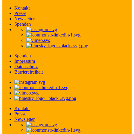
Kontakt
Presse
Newsletter
Spenden
Spenden
Impressum
Datenschutz
Barrierefreiheit
Kontakt
Presse
Newsletter