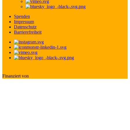
Spenden
Impressum
Datenschutz
Barrierefreiheit
Finanziert von