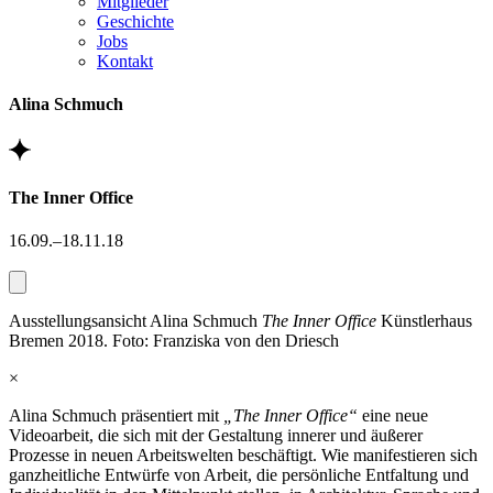
Mitglieder
Geschichte
Jobs
Kontakt
Alina Schmuch
The Inner Office
16.09.–18.11.18
Ausstellungsansicht Alina Schmuch
The Inner Office
Künstlerhaus
Bremen 2018. Foto: Franziska von den Driesch
×
Alina Schmuch präsentiert mit
„The Inner Office“
eine neue
Videoarbeit, die sich mit der Gestaltung innerer und äußerer
Prozesse in neuen Arbeitswelten beschäftigt. Wie manifestieren sich
ganzheitliche Entwürfe von Arbeit, die persönliche Entfaltung und