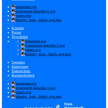
Kontakt
Presse
Newsletter
Spenden
Impressum
Datenschutz
Barrierefreiheit