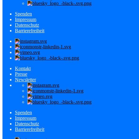
Spenden
Impressum
Datenschutz
Barrierefreiheit
Kontakt
Presse
Newsletter
Spenden
Impressum
Datenschutz
Barrierefreiheit