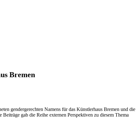
aus Bremen
eigneten gendergerechten Namens für das Künstlerhaus Bremen und die
 Beiträge gab die Reihe externen Perspektiven zu diesem Thema