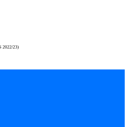
S 2022/23)