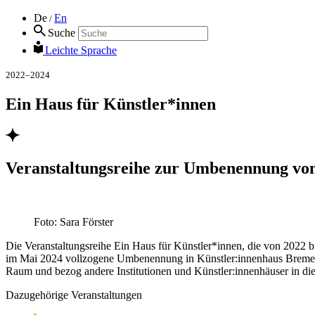
De
En
/
Suche
Leichte Sprache
2022–2024
Ein Haus für Künstler*innen
Veranstaltungsreihe zur Umbenennung vo
Foto: Sara Förster
Die Veranstaltungsreihe Ein Haus für Künstler*innen, die von 2022 b
im Mai 2024 vollzogene Umbenennung in Künstler:innenhaus Bremen 
Raum und bezog andere Institutionen und Künstler:innenhäuser in die
Dazugehörige Veranstaltungen