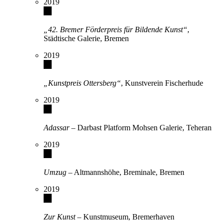
2019
„42. Bremer Förderpreis für Bildende Kunst“
,
Städtische Galerie, Bremen
2019
„Kunstpreis Ottersberg“
, Kunstverein Fischerhude
2019
Adassar
– Darbast Platform Mohsen Galerie, Teheran
2019
Umzug
– Altmannshöhe, Breminale, Bremen
2019
Zur Kunst
– Kunstmuseum, Bremerhaven