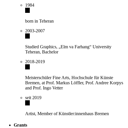
1984
born in Teheran
2003-2007
Studied Graphics, „Elm va Farhang“ University
Teheran, Bachelor
2018-2019
Meisterschüler Fine Arts, Hochschule für Künste
Bremen, at Prof. Markus Löffler, Prof. Andree Korpys
and Prof. Ingo Vetter
seit 2019
Artist, Member of Künstler:innenhaus Bremen
Grants