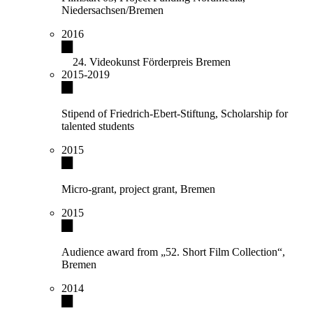
Niedersachsen/Bremen
2016
Videokunst Förderpreis Bremen
2015-2019
Stipend of Friedrich-Ebert-Stiftung, Scholarship for
talented students
2015
Micro-grant, project grant, Bremen
2015
Audience award from „52. Short Film Collection“,
Bremen
2014