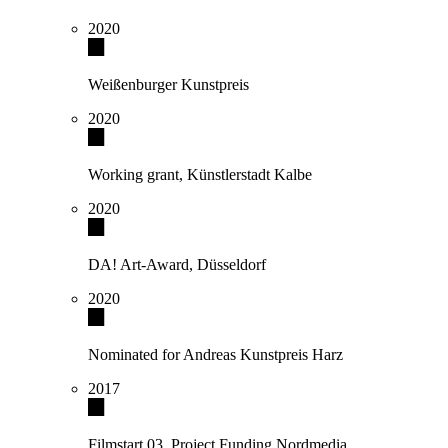
2020
Weißenburger Kunstpreis
2020
Working grant, Künstlerstadt Kalbe
2020
DA! Art-Award, Düsseldorf
2020
Nominated for Andreas Kunstpreis Harz
2017
Filmstart 03, Project Funding Nordmedia,