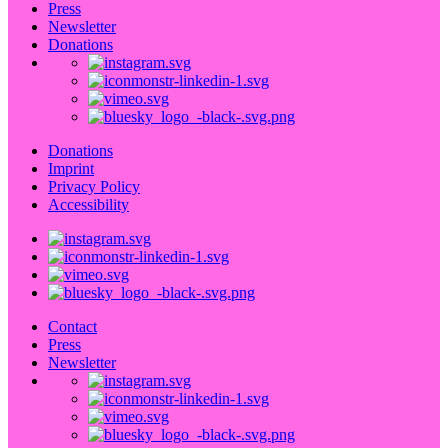
Press
Newsletter
Donations
Donations
Imprint
Privacy Policy
Accessibility
Contact
Press
Newsletter