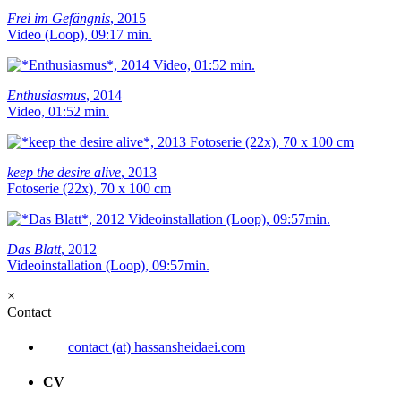
Frei im Gefängnis
, 2015
Video (Loop), 09:17 min.
Enthusiasmus
, 2014
Video, 01:52 min.
keep the desire alive
, 2013
Fotoserie (22x), 70 x 100 cm
Das Blatt
, 2012
Videoinstallation (Loop), 09:57min.
×
Contact
contact (at) hassansheidaei.com
CV