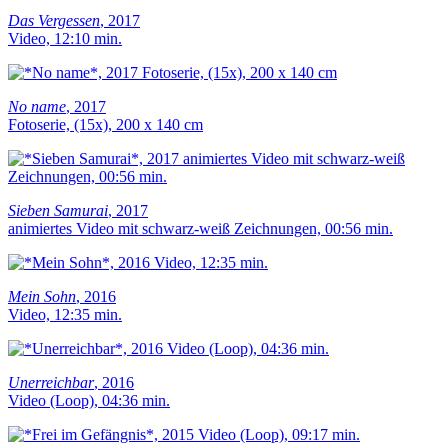
Das Vergessen
, 2017
Video, 12:10 min.
No name
, 2017
Fotoserie, (15x), 200 x 140 cm
Sieben Samurai
, 2017
animiertes Video mit schwarz-weiß Zeichnungen, 00:56 min.
Mein Sohn
, 2016
Video, 12:35 min.
Unerreichbar
, 2016
Video (Loop), 04:36 min.