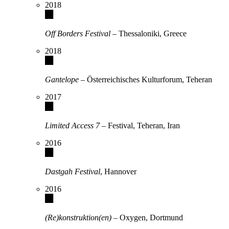
2018
Off Borders Festival
– Thessaloniki, Greece
2018
Gantelope
– Österreichisches Kulturforum, Teheran
2017
Limited Access 7
– Festival, Teheran, Iran
2016
Dastgah Festival
, Hannover
2016
(Re)konstruktion(en)
– Oxygen, Dortmund