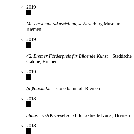
2019
Meisterschüler-Ausstellung
– Weserburg Museum,
Bremen
2019
42. Bremer Förderpreis für Bildende Kunst
– Städtische
Galerie, Bremen
2019
(in)touchable
– Güterbahnhof, Bremen
2018
Status
– GAK Gesellschaft für aktuelle Kunst, Bremen
2018